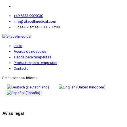
+49 6333 9909030
info@vitacellmedical.com
Lunes - Viernes 08:00 - 17:00
Inicio
Acerca de nosotros
Tienda para terapeutas
Productos para terapeutas
Contacto
Seleccione su idioma
Aviso legal