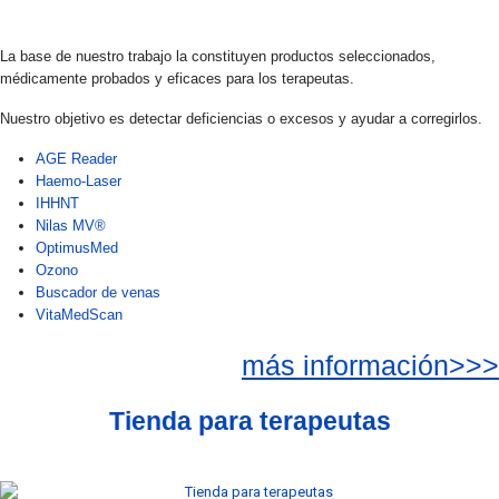
La base de nuestro trabajo la constituyen productos seleccionados,
médicamente probados y eficaces para los terapeutas.
Nuestro objetivo es detectar deficiencias o excesos y ayudar a corregirlos.
AGE Reader
Haemo-Laser
IHHNT
Nilas MV®
OptimusMed
Ozono
Buscador de venas
VitaMedScan
más información>>>
Tienda para terapeutas