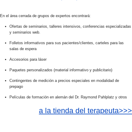
En el área cerrada de grupos de expertos encontrará:
Ofertas de seminarios, talleres intensivos, conferencias especializadas
y seminarios web.
Folletos informativos para sus pacientes/clientes, carteles para las
salas de espera
Accesorios para láser
Paquetes personalizados (material informativo y publicitario)
Contingentes de medición a precios especiales en modalidad de
prepago
Películas de formación en alemán del Dr. Raymond Pahlplatz y otros
a la tienda del terapeuta>>>